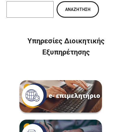
ΑΝΑΖΉΤΗΣΗ
Υπηρεσίες Διοικητικής
Εξυπηρέτησης