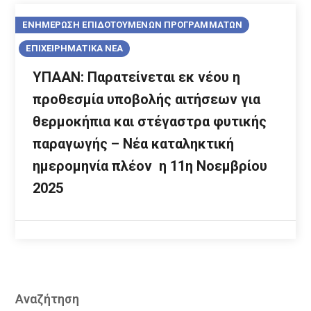
ΕΝΗΜΕΡΩΣΗ ΕΠΙΔΟΤΟΥΜΕΝΩΝ ΠΡΟΓΡΑΜΜΑΤΩΝ
ΕΠΙΧΕΙΡΗΜΑΤΙΚΑ ΝΕΑ
ΥΠΑΑΝ: Παρατείνεται εκ νέου η
προθεσμία υποβολής αιτήσεων για
θερμοκήπια και στέγαστρα φυτικής
παραγωγής – Νέα καταληκτική
ημερομηνία πλέον η 11η Νοεμβρίου
2025
Αναζήτηση