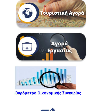
Βαρόμετρο Οικονομικής Συγκυρίας