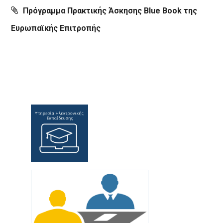
Πρόγραμμα Πρακτικής Άσκησης Blue Book της
Ευρωπαϊκής Επιτροπής