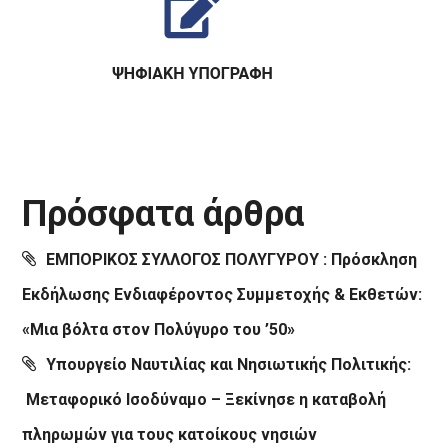
Πρόσφατα άρθρα
ΕΜΠΟΡΙΚΟΣ ΣΥΛΛΟΓΟΣ ΠΟΛΥΓΥΡΟΥ : Πρόσκληση
Εκδήλωσης Ενδιαφέροντος Συμμετοχής & Εκθετών:
«Μια βόλτα στον Πολύγυρο του ’50»
Υπουργείο Ναυτιλίας και Νησιωτικής Πολιτικής:
Μεταφορικό Ισοδύναμο – Ξεκίνησε η καταβολή
πληρωμών για τους κατοίκους νησιών