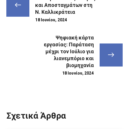
και Αποσταγμάτων στη
Ν. Καλλικράτεια
18 Ιουνίου, 2024
Ψηφιακή κάρτα
εργασίας: Παράταση
μέχρι τον Ιούλιο για
λιανεμπόριο και
βιομηχανία
18 Ιουνίου, 2024
Σχετικά Άρθρα