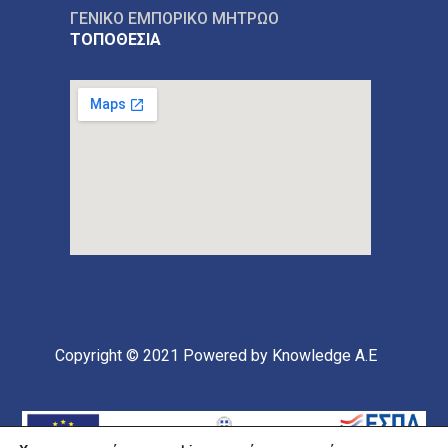
ΓΕΝΙΚΟ ΕΜΠΟΡΙΚΟ ΜΗΤΡΩΟ
ΤΟΠΟΘΕΣΙΑ
Copyright © 2021
Powered by Knowledge A.E