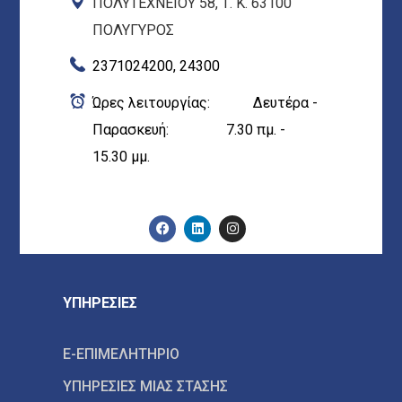
ΠΟΛΥΤΕΧΝΕΙΟΥ 58, Τ. Κ. 63100
ΠΟΛΥΓΥΡΟΣ
2371024200, 24300
Ώρες λειτουργίας: Δευτέρα -
Παρασκευή: 7.30 πμ. -
15.30 μμ.
ΥΠΗΡΕΣΙΕΣ
E-ΕΠΙΜΕΛΗΤΗΡΙΟ
ΥΠΗΡΕΣΙΕΣ ΜΙΑΣ ΣΤΑΣΗΣ