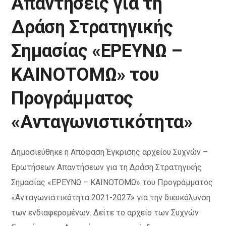
Απαντήσεις για τη
Δράση Στρατηγικής
Σημασίας «ΕΡΕΥΝΩ –
ΚΑΙΝΟΤΟΜΩ» του
Προγράμματος
«Ανταγωνιστικότητα»
Δημοσιεύθηκε η Απόφαση Έγκρισης αρχείου Συχνών –
Ερωτήσεων Απαντήσεων για τη Δράση Στρατηγικής
Σημασίας «ΕΡΕΥΝΩ – ΚΑΙΝΟΤΟΜΩ» του Προγράμματος
«Ανταγωνιστικότητα 2021-2027» για την διευκόλυνση
των ενδιαφερομένων. Δείτε το αρχείο των Συχνών