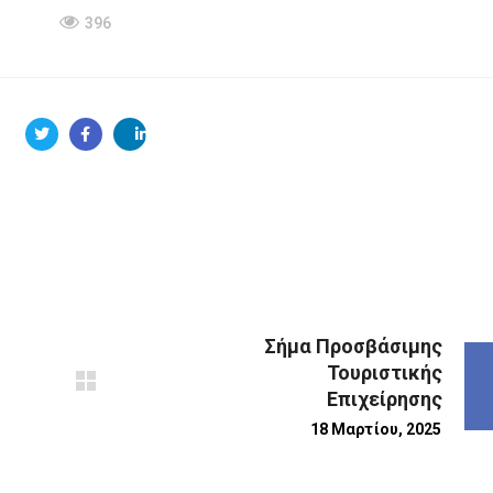
396
Σήμα Προσβάσιμης
Τουριστικής
Επιχείρησης
18 Μαρτίου, 2025