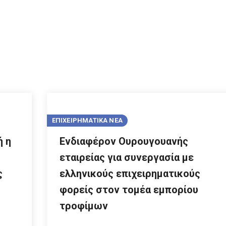
ΕΠΙΧΕΙΡΗΜΑΤΙΚΑ ΝΕΑ
ή η
Ενδιαφέρον Ουρουγουανής
εταιρείας για συνεργασία με
ς
ελληνικούς επιχειρηματικούς
φορείς στον τομέα εμπορίου
τροφίμων