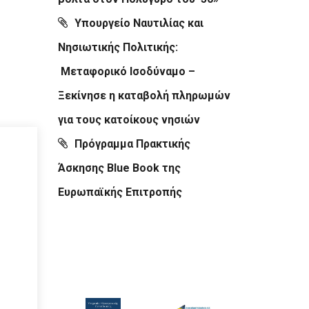
Υπουργείο Ναυτιλίας και
Νησιωτικής Πολιτικής:
Μεταφορικό Ισοδύναμο –
Ξεκίνησε η καταβολή πληρωμών
για τους κατοίκους νησιών
Πρόγραμμα Πρακτικής
Άσκησης Blue Book της
Ευρωπαϊκής Επιτροπής