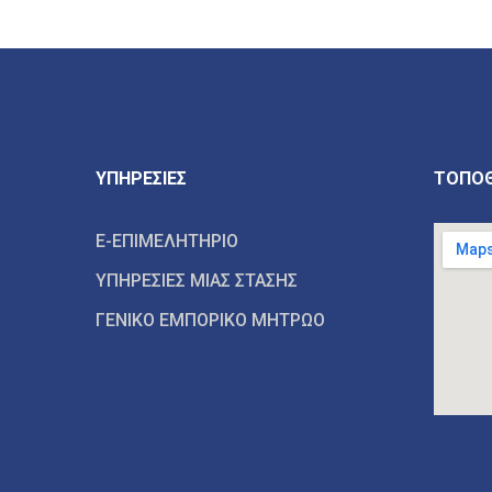
ΥΠΗΡΕΣΙΕΣ
ΤΟΠΟΘ
E-ΕΠΙΜΕΛΗΤΗΡΙΟ
ΥΠΗΡΕΣΙΕΣ ΜΙΑΣ ΣΤΑΣΗΣ
ΓΕΝΙΚΟ ΕΜΠΟΡΙΚΟ ΜΗΤΡΩΟ