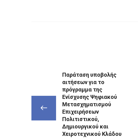
Παράταση υποβολής
αιτήσεων για το
πρόγραμμα της
Ενίσχυσης Ψηφιακού
Μετασχηματισμού
Επιχειρήσεων
Πολιτιστικού,
Δημιουργικού και
Χειροτεχνικού Κλάδου