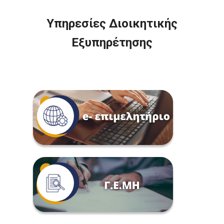
Υπηρεσίες Διοικητικής
Εξυπηρέτησης