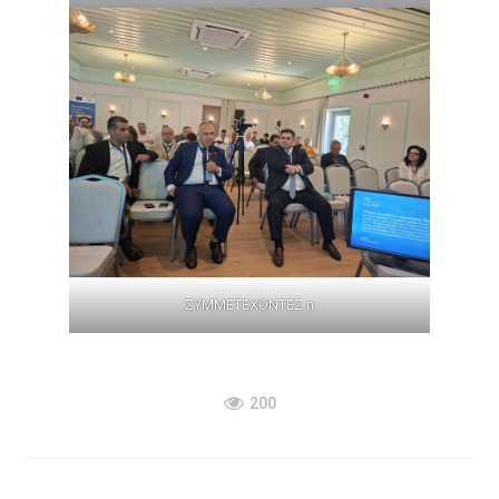
ΣΥΜΜΕΤΕΧΟΝΤΕΣ n
200