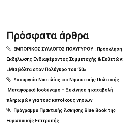
Πρόσφατα άρθρα
ΕΜΠΟΡΙΚΟΣ ΣΥΛΛΟΓΟΣ ΠΟΛΥΓΥΡΟΥ : Πρόσκληση
Εκδήλωσης Ενδιαφέροντος Συμμετοχής & Εκθετών:
«Μια βόλτα στον Πολύγυρο του ’50»
Υπουργείο Ναυτιλίας και Νησιωτικής Πολιτικής:
Μεταφορικό Ισοδύναμο – Ξεκίνησε η καταβολή
πληρωμών για τους κατοίκους νησιών
Πρόγραμμα Πρακτικής Άσκησης Blue Book της
Ευρωπαϊκής Επιτροπής