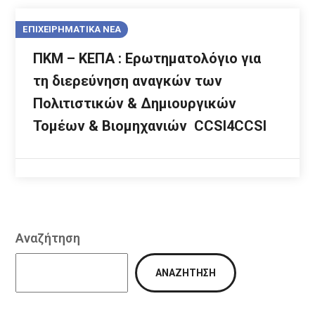
ΕΠΙΧΕΙΡΗΜΑΤΙΚΑ ΝΕΑ
ΠΚΜ – ΚΕΠΑ : Ερωτηματολόγιο για
τη διερεύνηση αναγκών των
Πολιτιστικών & Δημιουργικών
Τομέων & Βιομηχανιών CCSI4CCSI
Αναζήτηση
ΑΝΑΖΉΤΗΣΗ