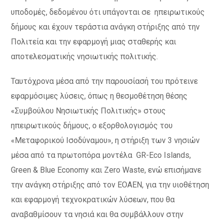
υποδομές, δεδομένου ότι υπάγονται σε ηπειρωτικούς
δήμους και έχουν τεράστια ανάγκη στήριξης από την
Πολιτεία και την εφαρμογή μιας σταθερής και
αποτελεσματικής νησιωτικής πολιτικής.
Ταυτόχρονα μέσα από την παρουσίασή του πρότεινε
εφαρμόσιμες λύσεις, όπως η θεσμοθέτηση θέσης
«Συμβούλου Νησιωτικής Πολιτικής» στους
ηπειρωτικούς δήμους, ο εξορθολογισμός του
«Μεταφορικού Ισοδύναμου», η στήριξη των 3 νησιών
μέσα από τα πρωτοπόρα μοντέλα GR-Eco Islands,
Green & Blue Economy και Zero Waste, ενώ επισήμανε
την ανάγκη στήριξης από τον ΕΟΑΕΝ, για την υιοθέτηση
και εφαρμογή τεχνοκρατικών λύσεων, που θα
αναβαθμίσουν τα νησιά και θα συμβάλλουν στην