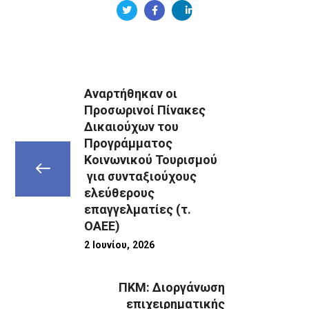
Αναρτήθηκαν οι
Προσωρινοί Πίνακες
Δικαιούχων του
Προγράμματος
Κοινωνικού Τουρισμού
για συνταξιούχους
ελεύθερους
επαγγελματίες (τ.
ΟΑΕΕ)
2 Ιουνίου, 2026
ΠΚΜ: Διοργάνωση
επιχειρηματικής