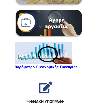
Βαρόμετρο Οικονομικής Συγκυρίας