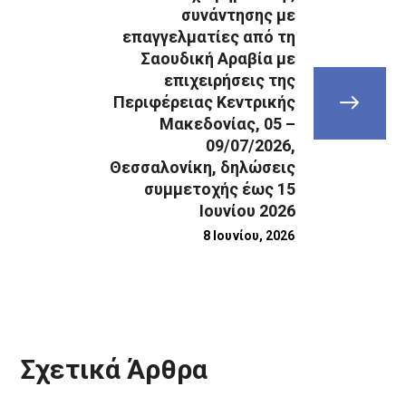
συνάντησης με
επαγγελματίες από τη
Σαουδική Αραβία με
επιχειρήσεις της
Περιφέρειας Κεντρικής
Μακεδονίας, 05 –
09/07/2026,
Θεσσαλονίκη, δηλώσεις
συμμετοχής έως 15
Ιουνίου 2026
8 Ιουνίου, 2026
Σχετικά Άρθρα