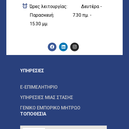
Ώρες λειτουργίας: Δευτέρα -
Παρασκευή: 7.30 πμ. -
15.30 μμ.
ΥΠΗΡΕΣΙΕΣ
E-ΕΠΙΜΕΛΗΤΗΡΙΟ
ΥΠΗΡΕΣΙΕΣ ΜΙΑΣ ΣΤΑΣΗΣ
ΓΕΝΙΚΟ ΕΜΠΟΡΙΚΟ ΜΗΤΡΩΟ
ΤΟΠΟΘΕΣΙΑ