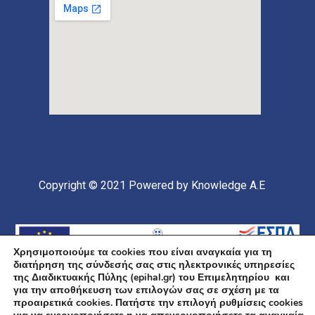
Copyright © 2021
Powered by Knowledge A.E
Χρησιμοποιούμε τα cookies που είναι αναγκαία για τη
διατήρηση της σύνδεσής σας στις ηλεκτρονικές υπηρεσίες
της Διαδικτυακής Πύλης (epihal.gr) του Επιμελητηρίου και
για την αποθήκευση των επιλογών σας σε σχέση με τα
προαιρετικά cookies. Πατήστε την επιλογή ρυθμίσεις cookies