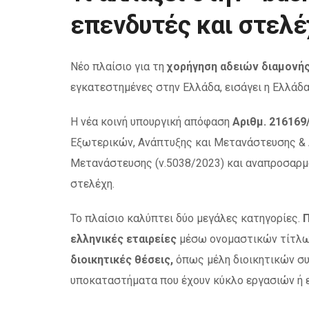
επενδυτές και στελέ
Νέο πλαίσιο για τη
χορήγηση αδειών διαμονής
εγκατεστημένες στην Ελλάδα, εισάγει η Ελλάδα
Η νέα κοινή υπουργική απόφαση
Αριθμ. 216169
Εξωτερικών, Ανάπτυξης και Μετανάστευσης & Α
Μετανάστευσης (ν.5038/2023) και αναπροσαρμό
στελέχη.
Το πλαίσιο καλύπτει δύο μεγάλες κατηγορίες.
Π
ελληνικές εταιρείες
μέσω ονομαστικών τίτλων
διοικητικές θέσεις,
όπως μέλη διοικητικών συμ
υποκαταστήματα που έχουν κύκλο εργασιών ή ε