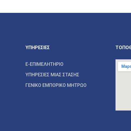
ΥΠΗΡΕΣΙΕΣ
ΤΟΠΟΘ
E-ΕΠΙΜΕΛΗΤΗΡΙΟ
ΥΠΗΡΕΣΙΕΣ ΜΙΑΣ ΣΤΑΣΗΣ
ΓΕΝΙΚΟ ΕΜΠΟΡΙΚΟ ΜΗΤΡΩΟ