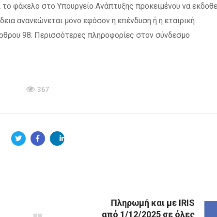
ι το φάκελο στο Υπουργείο Ανάπτυξης προκειμένου να εκδοθε
δεια ανανεώνεται μόνο εφόσον η επένδυση ή η εταιρική
άρθρου 98. Περισσότερες πληροφορίες στον σύνδεσμο
367
Πληρωμή και με IRIS
από 1/12/2025 σε όλες