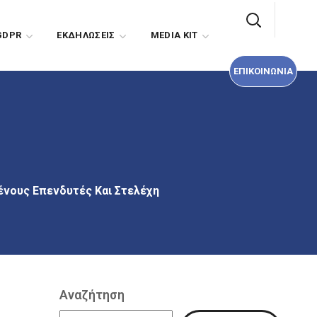
ΕΠΙΚΟΙΝΩΝΙΑ
GDPR
EΚΔΗΛΩΣΕΙΣ
MEDIA KIT
ΕΠΙΚΟΙΝΩΝΙΑ
 Ξένους Επενδυτές Και Στελέχη
Αναζήτηση