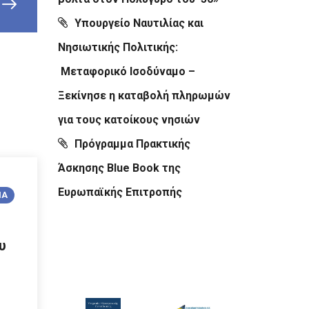
Υπουργείο Ναυτιλίας και
Νησιωτικής Πολιτικής:
Μεταφορικό Ισοδύναμο –
Ξεκίνησε η καταβολή πληρωμών
για τους κατοίκους νησιών
Πρόγραμμα Πρακτικής
Άσκησης Blue Book της
Ευρωπαϊκής Επιτροπής
ΙΑ
υ