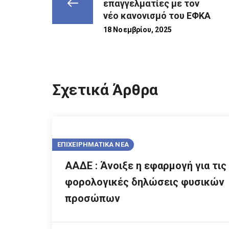
επαγγελματίες με τον
νέο κανονισμό του ΕΦΚΑ
18 Νοεμβρίου, 2025
Σχετικά Άρθρα
ΕΠΙΧΕΙΡΗΜΑΤΙΚΑ ΝΕΑ
ΑΑΔΕ : Άνοιξε η εφαρμογή για τις
φορολογικές δηλώσεις φυσικών
προσώπων