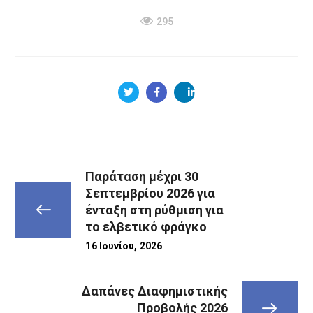
295
Παράταση μέχρι 30
Σεπτεμβρίου 2026 για
ένταξη στη ρύθμιση για
το ελβετικό φράγκο
16 Ιουνίου, 2026
Δαπάνες Διαφημιστικής
Προβολής 2026