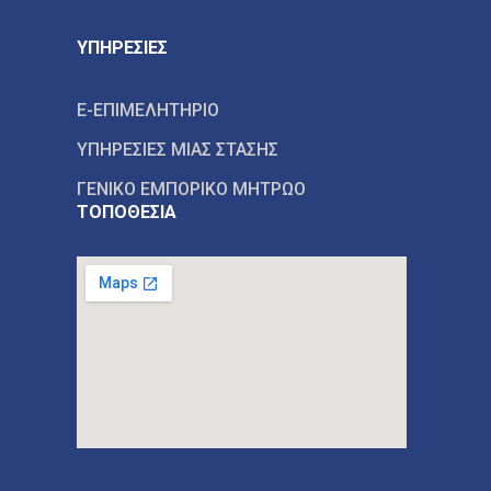
ΥΠΗΡΕΣΙΕΣ
E-ΕΠΙΜΕΛΗΤΗΡΙΟ
ΥΠΗΡΕΣΙΕΣ ΜΙΑΣ ΣΤΑΣΗΣ
ΓΕΝΙΚΟ ΕΜΠΟΡΙΚΟ ΜΗΤΡΩΟ
ΤΟΠΟΘΕΣΙΑ