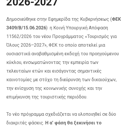
2026-2027
Δημοσιεύθηκε στην Εφημερίδα της Κυβερνήσεως (
ΦΕΚ
3409/Β/15.06.2026
) η Κοινή Υπουργική Απόφαση
11562/2026 του νέου Προγράμματος «Τουρισμός για
Όλους 2026–2027», ΦΕΚ το οποίο αποτελεί μια
ουσιαστικά αναβαθμισμένη εκδοχή του προηγούμενου
κύκλου, ενσωματώνοντας την εμπειρία των
τελευταίων ετών και εισάγοντας σημαντικές
καινοτομίες με στόχο τη διεύρυνση των δικαιούχων,
την ενίσχυση της κοινωνικής συνοχής και την
επιμήκυνση της τουριστικής περιόδου.
Το νέο πρόγραμμα σχεδιάζεται να υλοποιηθεί σε δύο
διακριτές φάσεις.
Η α’ φάση θα ξεκινήσει το