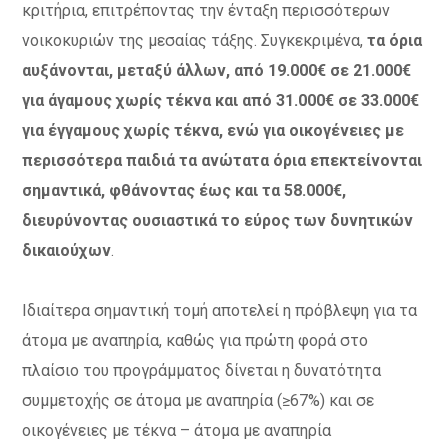
κριτήρια, επιτρέποντας την ένταξη περισσότερων
νοικοκυριών της μεσαίας τάξης. Συγκεκριμένα,
τα όρια
αυξάνονται, μεταξύ άλλων, από 19.000€ σε 21.000€
για άγαμους χωρίς τέκνα και από 31.000€ σε 33.000€
για έγγαμους χωρίς τέκνα, ενώ για οικογένειες με
περισσότερα παιδιά τα ανώτατα όρια επεκτείνονται
σημαντικά, φθάνοντας έως και τα 58.000€,
διευρύνοντας ουσιαστικά το εύρος των δυνητικών
δικαιούχων
.
Ιδιαίτερα σημαντική τομή αποτελεί η πρόβλεψη για τα
άτομα με αναπηρία, καθώς για πρώτη φορά στο
πλαίσιο του προγράμματος δίνεται η δυνατότητα
συμμετοχής σε άτομα με αναπηρία (≥67%) και σε
οικογένειες με τέκνα – άτομα με αναπηρία