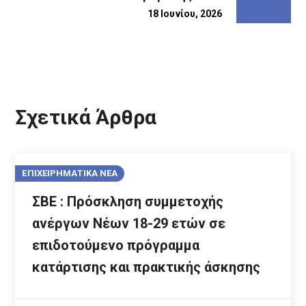
18 Ιουνίου, 2026
Σχετικά Άρθρα
ΕΠΙΧΕΙΡΗΜΑΤΙΚΑ ΝΕΑ
ΣΒΕ : Πρόσκληση συμμετοχής
ανέργων Νέων 18-29 ετών σε
επιδοτούμενο πρόγραμμα
κατάρτισης και πρακτικής άσκησης