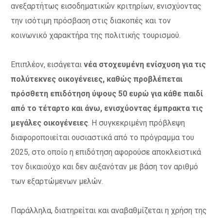
ανεξαρτήτως εισοδηματικών κριτηρίων, ενισχύοντας
την ισότιμη πρόσβαση στις διακοπές και τον
κοινωνικό χαρακτήρα της πολιτικής τουρισμού.
Επιπλέον, εισάγεται
νέα στοχευμένη ενίσχυση για τις
πολύτεκνες οικογένειες, καθώς προβλέπεται
πρόσθετη επιδότηση ύψους 50 ευρώ για κάθε παιδί
από το τέταρτο και άνω, ενισχύοντας έμπρακτα τις
μεγάλες οικογένειες
. Η συγκεκριμένη πρόβλεψη
διαφοροποιείται ουσιαστικά από το πρόγραμμα του
2025, στο οποίο η επιδότηση αφορούσε αποκλειστικά
τον δικαιούχο και δεν αυξανόταν με βάση τον αριθμό
των εξαρτώμενων μελών.
Παράλληλα, διατηρείται και αναβαθμίζεται η χρήση της