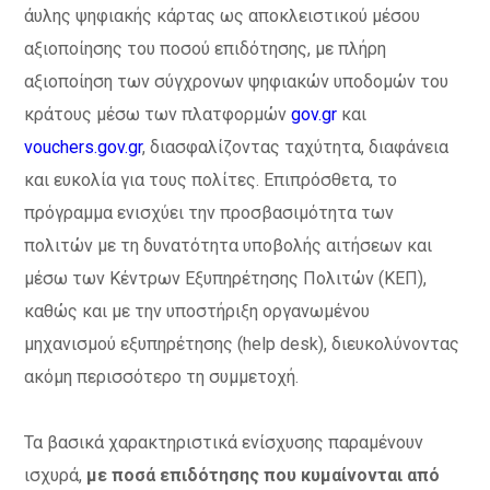
άυλης ψηφιακής κάρτας ως αποκλειστικού μέσου
αξιοποίησης του ποσού επιδότησης, με πλήρη
αξιοποίηση των σύγχρονων ψηφιακών υποδομών του
κράτους μέσω των πλατφορμών
gov.gr
και
vouchers.gov.gr
, διασφαλίζοντας ταχύτητα, διαφάνεια
και ευκολία για τους πολίτες. Επιπρόσθετα, το
πρόγραμμα ενισχύει την προσβασιμότητα των
πολιτών με τη δυνατότητα υποβολής αιτήσεων και
μέσω των Κέντρων Εξυπηρέτησης Πολιτών (ΚΕΠ),
καθώς και με την υποστήριξη οργανωμένου
μηχανισμού εξυπηρέτησης (help desk), διευκολύνοντας
ακόμη περισσότερο τη συμμετοχή.
Τα βασικά χαρακτηριστικά ενίσχυσης παραμένουν
ισχυρά,
με ποσά επιδότησης που κυμαίνονται από