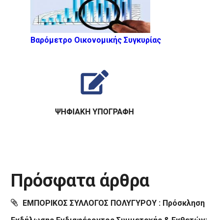
Βαρόμετρο Οικονομικής Συγκυρίας
Πρόσφατα άρθρα
ΕΜΠΟΡΙΚΟΣ ΣΥΛΛΟΓΟΣ ΠΟΛΥΓΥΡΟΥ : Πρόσκληση