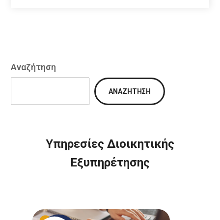
Αναζήτηση
ΑΝΑΖΉΤΗΣΗ
Υπηρεσίες Διοικητικής
Εξυπηρέτησης