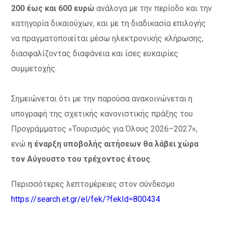
200 έως και 600 ευρώ
ανάλογα με την περίοδο και την
κατηγορία δικαιούχων, και με τη διαδικασία επιλογής
να πραγματοποιείται μέσω ηλεκτρονικής κλήρωσης,
διασφαλίζοντας διαφάνεια και ίσες ευκαιρίες
συμμετοχής.
Σημειώνεται ότι με την παρούσα ανακοινώνεται η
υπογραφή της σχετικής κανονιστικής πράξης του
Προγράμματος «Τουρισμός για Όλους 2026–2027»,
ενώ
η έναρξη υποβολής αιτήσεων θα λάβει χώρα
τον Αύγουστο του τρέχοντος έτους
.
Περισσότερες λεπτομέρειες στον σύνδεσμο
https://search.et.gr/el/fek/?fekId=800434