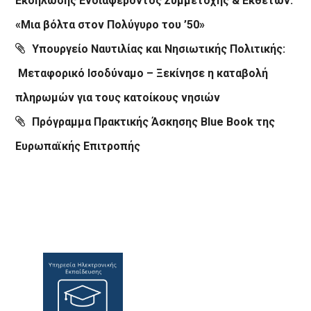
Εκδήλωσης Ενδιαφέροντος Συμμετοχής & Εκθετών:
«Μια βόλτα στον Πολύγυρο του ’50»
Υπουργείο Ναυτιλίας και Νησιωτικής Πολιτικής:
Μεταφορικό Ισοδύναμο – Ξεκίνησε η καταβολή
πληρωμών για τους κατοίκους νησιών
Πρόγραμμα Πρακτικής Άσκησης Blue Book της
Ευρωπαϊκής Επιτροπής