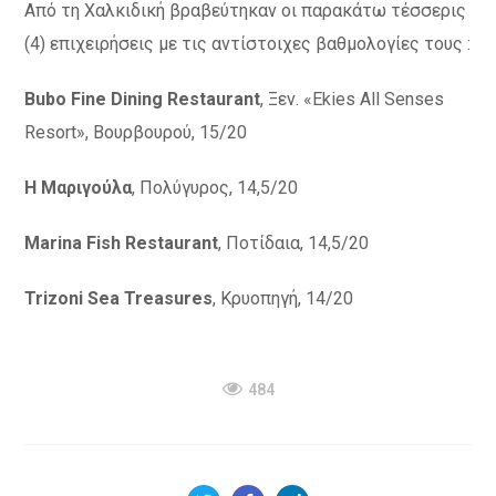
Από τη Χαλκιδική βραβεύτηκαν οι παρακάτω τέσσερις
(4) επιχειρήσεις με τις αντίστοιχες βαθμολογίες τους :
Bubo Fine Dining Restaurant
, Ξεν. «Ekies All Senses
Resort», Βουρβουρού, 15/20
Η
Μαριγούλα
, Πολύγυρος, 14,5/20
Marina Fish Restaurant
, Ποτίδαια, 14,5/20
Trizoni Sea Treasures
, Κρυοπηγή, 14/20
484