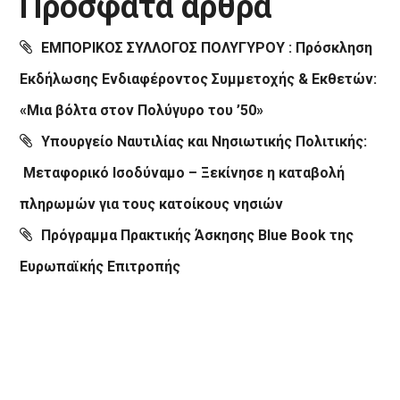
Πρόσφατα άρθρα
ΕΜΠΟΡΙΚΟΣ ΣΥΛΛΟΓΟΣ ΠΟΛΥΓΥΡΟΥ : Πρόσκληση
Εκδήλωσης Ενδιαφέροντος Συμμετοχής & Εκθετών:
«Μια βόλτα στον Πολύγυρο του ’50»
Υπουργείο Ναυτιλίας και Νησιωτικής Πολιτικής:
Μεταφορικό Ισοδύναμο – Ξεκίνησε η καταβολή
πληρωμών για τους κατοίκους νησιών
Πρόγραμμα Πρακτικής Άσκησης Blue Book της
Ευρωπαϊκής Επιτροπής