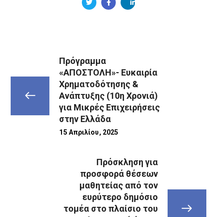
Πρόγραμμα
«ΑΠΟΣΤΟΛΗ»- Ευκαιρία
Χρηματοδότησης &
Ανάπτυξης (10η Χρονιά)
για Μικρές Επιχειρήσεις
στην Ελλάδα
15 Απριλίου, 2025
Πρόσκληση για
προσφορά θέσεων
μαθητείας από τον
ευρύτερο δημόσιο
τομέα στο πλαίσιο του