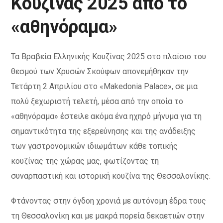
Κουζίνας 2025 από το
«αθηνόραμα»
Τα Βραβεία Ελληνικής Κουζίνας 2025 στο πλαίσιο του
θεσμού των Χρυσών Σκούφων απονεμήθηκαν την
Τετάρτη 2 Απριλίου στο «Makedonia Palace», σε μια
πολύ ξεχωριστή τελετή, μέσα από την οποία το
«αθηνόραμα» έστειλε ακόμα ένα ηχηρό μήνυμα για τη
σημαντικότητα της εξερεύνησης και της ανάδειξης
των γαστρονομικών ιδιωμάτων κάθε τοπικής
κουζίνας της χώρας μας, φωτίζοντας τη
συναρπαστική και ιστορική κουζίνα της Θεσσαλονίκης.
Φτάνοντας στην όγδοη χρονιά με αυτόνομη έδρα τους
τη Θεσσαλονίκη και με μακρά πορεία δεκαετιών στην