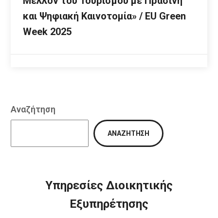
Μέλλον του Τουρισμού με Πράσινη
και Ψηφιακή Καινοτομία» / EU Green
Week 2025
Αναζήτηση
ΑΝΑΖΉΤΗΣΗ
Υπηρεσίες Διοικητικής
Εξυπηρέτησης