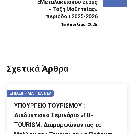
«Μεταλυκειακού έτους
- Τάξη Μαθητείας»
περιόδου 2025-2026
15 Απριλίου, 2025
Σχετικά Άρθρα
ΕΠΙΧΕΙΡΗΜΑΤΙΚΑ ΝΕΑ
ΥΠΟΥΡΓΕΙΟ ΤΟΥΡΙΣΜΟΥ :
Διαδυκτιακό Σεμινάριο «FU-
TOURISM: Διαμορφώνοντας το