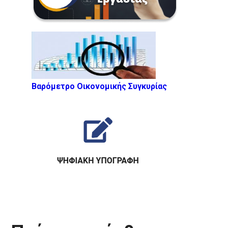
Βαρόμετρο Οικονομικής Συγκυρίας