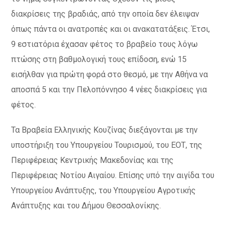
διακρίσεις της βραδιάς, από την οποία δεν έλειψαν
όπως πάντα οι ανατροπές και οι ανακατατάξεις. Έτσι,
9 εστιατόρια έχασαν φέτος το βραβείο τους λόγω
πτώσης στη βαθμολογική τους επίδοση, ενώ 15
εισήλθαν για πρώτη φορά στο θεσμό, με την Αθήνα να
αποσπά 5 και την Πελοπόννησο 4 νέες διακρίσεις για
φέτος.
Τα Βραβεία Ελληνικής Κουζίνας διεξάγονται με την
υποστήριξη του Υπουργείου Τουρισμού, του ΕΟΤ, της
Περιφέρειας Κεντρικής Μακεδονίας και της
Περιφέρειας Νοτίου Αιγαίου. Επίσης υπό την αιγίδα του
Υπουργείου Ανάπτυξης, του Υπουργείου Αγροτικής
Ανάπτυξης και του Δήμου Θεσσαλονίκης.