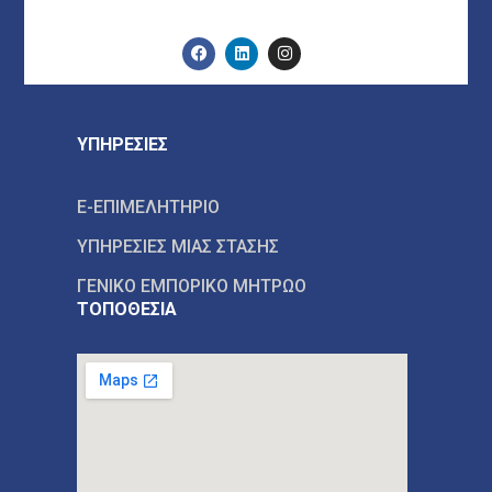
ΥΠΗΡΕΣΙΕΣ
E-ΕΠΙΜΕΛΗΤΗΡΙΟ
ΥΠΗΡΕΣΙΕΣ ΜΙΑΣ ΣΤΑΣΗΣ
ΓΕΝΙΚΟ ΕΜΠΟΡΙΚΟ ΜΗΤΡΩΟ
ΤΟΠΟΘΕΣΙΑ