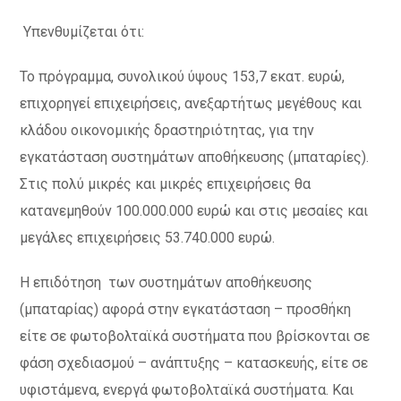
Υπενθυμίζεται ότι:
Το πρόγραμμα, συνολικού ύψους 153,7 εκατ. ευρώ,
επιχορηγεί επιχειρήσεις, ανεξαρτήτως μεγέθους και
κλάδου οικονομικής δραστηριότητας, για την
εγκατάσταση συστημάτων αποθήκευσης (μπαταρίες).
Στις πολύ μικρές και μικρές επιχειρήσεις θα
κατανεμηθούν 100.000.000 ευρώ και στις μεσαίες και
μεγάλες επιχειρήσεις 53.740.000 ευρώ.
Η επιδότηση των συστημάτων αποθήκευσης
(μπαταρίας) αφορά στην εγκατάσταση – προσθήκη
είτε σε φωτοβολταϊκά συστήματα που βρίσκονται σε
φάση σχεδιασμού – ανάπτυξης – κατασκευής, είτε σε
υφιστάμενα, ενεργά φωτοβολταϊκά συστήματα. Και