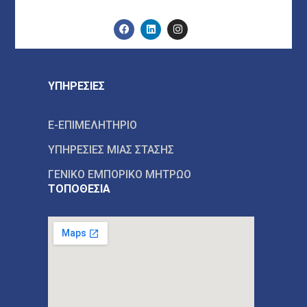
ΥΠΗΡΕΣΙΕΣ
E-ΕΠΙΜΕΛΗΤΗΡΙΟ
ΥΠΗΡΕΣΙΕΣ ΜΙΑΣ ΣΤΑΣΗΣ
ΓΕΝΙΚΟ ΕΜΠΟΡΙΚΟ ΜΗΤΡΩΟ
ΤΟΠΟΘΕΣΙΑ