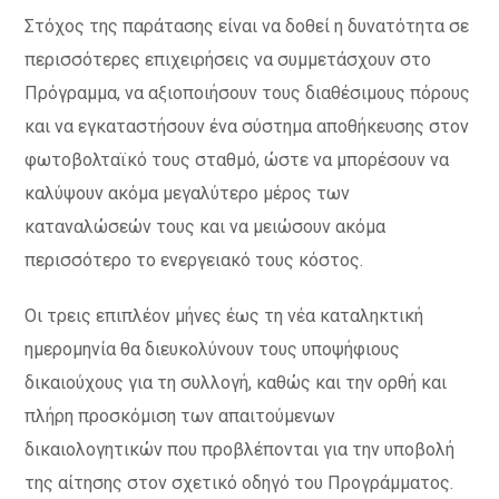
Στόχος της παράτασης είναι να δοθεί η δυνατότητα σε
περισσότερες επιχειρήσεις να συμμετάσχουν στο
Πρόγραμμα, να αξιοποιήσουν τους διαθέσιμους πόρους
και να εγκαταστήσουν ένα σύστημα αποθήκευσης στον
φωτοβολταϊκό τους σταθμό, ώστε να μπορέσουν να
καλύψουν ακόμα μεγαλύτερο μέρος των
καταναλώσεών τους και να μειώσουν ακόμα
περισσότερο το ενεργειακό τους κόστος.
Οι τρεις επιπλέον μήνες έως τη νέα καταληκτική
ημερομηνία θα διευκολύνουν τους υποψήφιους
δικαιούχους για τη συλλογή, καθώς και την ορθή και
πλήρη προσκόμιση των απαιτούμενων
δικαιολογητικών που προβλέπονται για την υποβολή
της αίτησης στον σχετικό οδηγό του Προγράμματος.