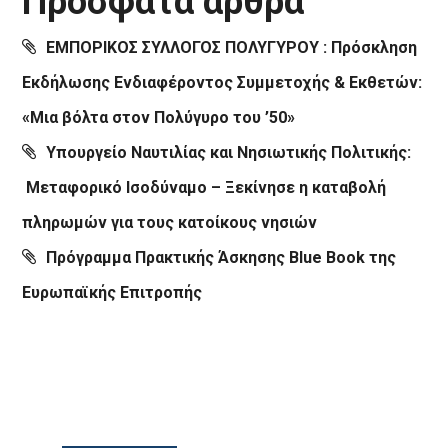
Πρόσφατα άρθρα
ΕΜΠΟΡΙΚΟΣ ΣΥΛΛΟΓΟΣ ΠΟΛΥΓΥΡΟΥ : Πρόσκληση
Εκδήλωσης Ενδιαφέροντος Συμμετοχής & Εκθετών:
«Μια βόλτα στον Πολύγυρο του ’50»
Υπουργείο Ναυτιλίας και Νησιωτικής Πολιτικής:
Μεταφορικό Ισοδύναμο – Ξεκίνησε η καταβολή
πληρωμών για τους κατοίκους νησιών
Πρόγραμμα Πρακτικής Άσκησης Blue Book της
Ευρωπαϊκής Επιτροπής