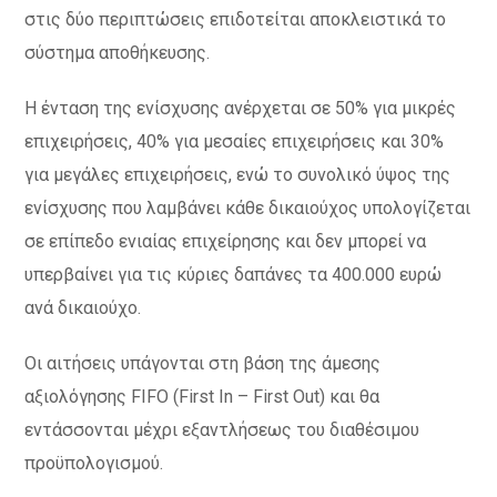
στις δύο περιπτώσεις επιδοτείται αποκλειστικά το
σύστημα αποθήκευσης.
Η ένταση της ενίσχυσης ανέρχεται σε 50% για μικρές
επιχειρήσεις, 40% για μεσαίες επιχειρήσεις και 30%
για μεγάλες επιχειρήσεις, ενώ το συνολικό ύψος της
ενίσχυσης που λαμβάνει κάθε δικαιούχος υπολογίζεται
σε επίπεδο ενιαίας επιχείρησης και δεν μπορεί να
υπερβαίνει για τις κύριες δαπάνες τα 400.000 ευρώ
ανά δικαιούχο.
Οι αιτήσεις υπάγονται στη βάση της άμεσης
αξιολόγησης FIFO (First In – First Out) και θα
εντάσσονται μέχρι εξαντλήσεως του διαθέσιμου
προϋπολογισμού.