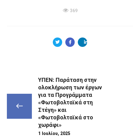
369
ΥΠΕΝ: Παράταση στην
ολοκλήρωση των έργων
για τα Προγράμματα
«Φωτοβολταϊκά στη
Στέγη» και
«Φωτοβολταϊκά στο
χωράφι»
1 Ιουλίου, 2025