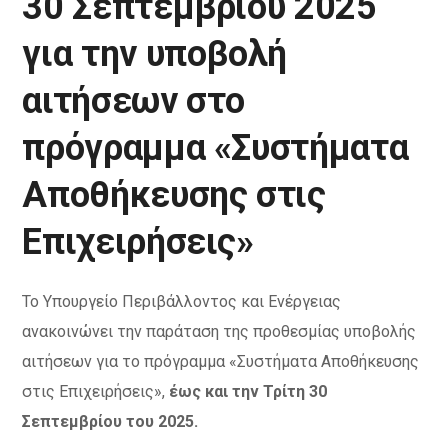
30 Σεπτεμβρίου 2025
για την υποβολή
αιτήσεων στο
πρόγραμμα «Συστήματα
Αποθήκευσης στις
Επιχειρήσεις»
Το Υπουργείο Περιβάλλοντος και Ενέργειας
ανακοινώνει την παράταση της προθεσμίας υποβολής
αιτήσεων για το πρόγραμμα «Συστήματα Αποθήκευσης
στις Επιχειρήσεις»,
έως και την Τρίτη 30
Σεπτεμβρίου του 2025.