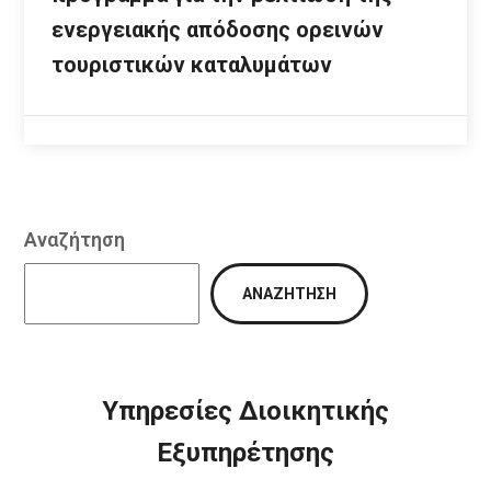
ενεργειακής απόδοσης ορεινών
τουριστικών καταλυμάτων
Αναζήτηση
ΑΝΑΖΉΤΗΣΗ
Υπηρεσίες Διοικητικής
Εξυπηρέτησης