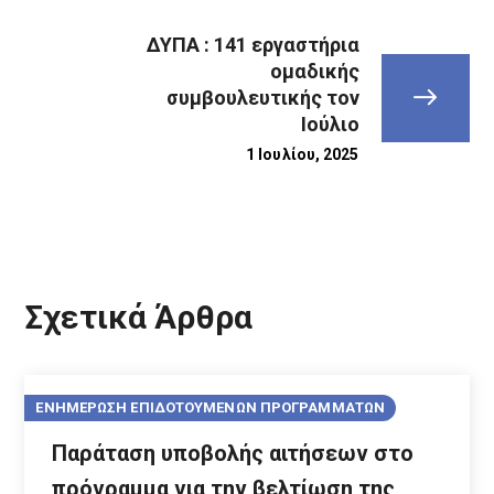
ΔΥΠΑ : 141 εργαστήρια
ομαδικής
συμβουλευτικής τον
Ιούλιο
1 Ιουλίου, 2025
Σχετικά Άρθρα
ΕΝΗΜΕΡΩΣΗ ΕΠΙΔΟΤΟΥΜΕΝΩΝ ΠΡΟΓΡΑΜΜΑΤΩΝ
Παράταση υποβολής αιτήσεων στο
πρόγραμμα για την βελτίωση της