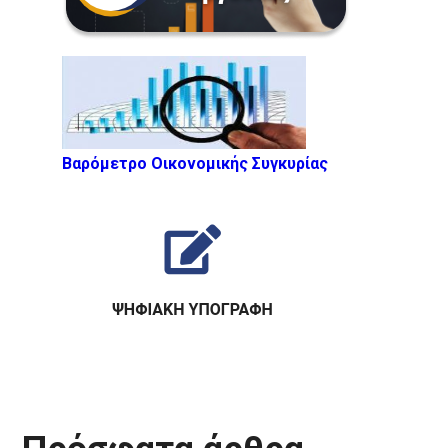
Βαρόμετρο Οικονομικής Συγκυρίας