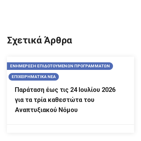
Σχετικά Άρθρα
ΕΝΗΜΕΡΩΣΗ ΕΠΙΔΟΤΟΥΜΕΝΩΝ ΠΡΟΓΡΑΜΜΑΤΩΝ
ΕΠΙΧΕΙΡΗΜΑΤΙΚΑ ΝΕΑ
Παράταση έως τις 24 Ιουλίου 2026
για τα τρία καθεστώτα του
Αναπτυξιακού Νόμου