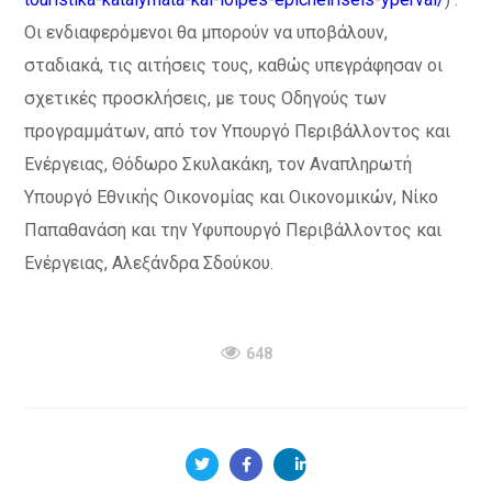
Οι ενδιαφερόμενοι θα μπορούν να υποβάλουν,
σταδιακά, τις αιτήσεις τους, καθώς υπεγράφησαν οι
σχετικές προσκλήσεις, με τους Οδηγούς των
προγραμμάτων, από τον Υπουργό Περιβάλλοντος και
Ενέργειας, Θόδωρο Σκυλακάκη, τον Αναπληρωτή
Υπουργό Εθνικής Οικονομίας και Οικονομικών, Νίκο
Παπαθανάση και την Υφυπουργό Περιβάλλοντος και
Ενέργειας, Αλεξάνδρα Σδούκου.
648