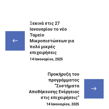
Ξεκινά στις 27
Ιανουαρίου το νέο
Ταμείο
Μικροπιστώσεων για
πολύ μικρές
επιχειρήσεις
14 Ιανουαρίου, 2025
Προκήρυξη του
προγράμματος
“Συστήματα
Αποθήκευσης Ενέργειας
στις επιχειρήσεις”
14 Ιανουαρίου, 2025