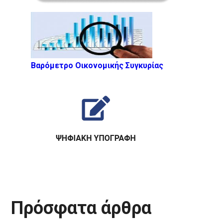
Βαρόμετρο Οικονομικής Συγκυρίας
Πρόσφατα άρθρα