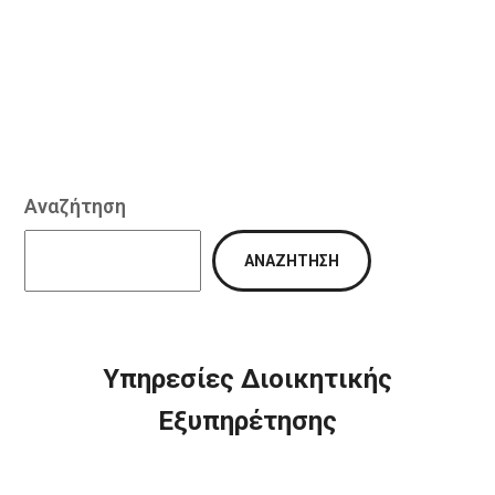
Αναζήτηση
ΑΝΑΖΉΤΗΣΗ
Υπηρεσίες Διοικητικής
Εξυπηρέτησης