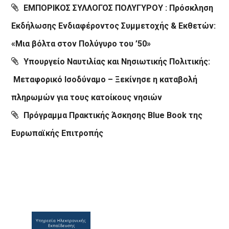
ΕΜΠΟΡΙΚΟΣ ΣΥΛΛΟΓΟΣ ΠΟΛΥΓΥΡΟΥ : Πρόσκληση
Εκδήλωσης Ενδιαφέροντος Συμμετοχής & Εκθετών:
«Μια βόλτα στον Πολύγυρο του ’50»
Υπουργείο Ναυτιλίας και Νησιωτικής Πολιτικής:
Μεταφορικό Ισοδύναμο – Ξεκίνησε η καταβολή
πληρωμών για τους κατοίκους νησιών
Πρόγραμμα Πρακτικής Άσκησης Blue Book της
Ευρωπαϊκής Επιτροπής