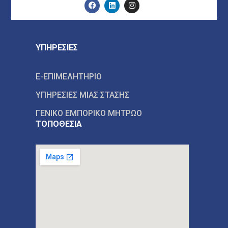
ΥΠΗΡΕΣΙΕΣ
E-ΕΠΙΜΕΛΗΤΗΡΙΟ
ΥΠΗΡΕΣΙΕΣ ΜΙΑΣ ΣΤΑΣΗΣ
ΓΕΝΙΚΟ ΕΜΠΟΡΙΚΟ ΜΗΤΡΩΟ
ΤΟΠΟΘΕΣΙΑ