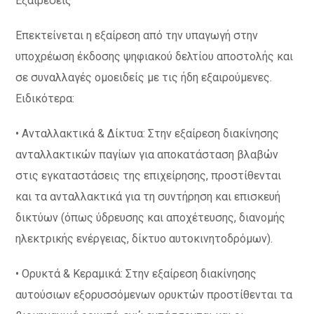
Εξαιρέσεις
Επεκτείνεται η εξαίρεση από την υπαγωγή στην
υποχρέωση έκδοσης ψηφιακού δελτίου αποστολής και
σε συναλλαγές ομοειδείς με τις ήδη εξαιρούμενες.
Ειδικότερα:
• Ανταλλακτικά & Δίκτυα: Στην εξαίρεση διακίνησης
ανταλλακτικών παγίων για αποκατάσταση βλαβών
στις εγκαταστάσεις της επιχείρησης, προστίθενται
και τα ανταλλακτικά για τη συντήρηση και επισκευή
δικτύων (όπως ύδρευσης και αποχέτευσης, διανομής
ηλεκτρικής ενέργειας, δίκτυο αυτοκινητοδρόμων).
• Ορυκτά & Κεραμικά: Στην εξαίρεση διακίνησης
αυτούσιων εξορυσσόμενων ορυκτών προστίθενται τα