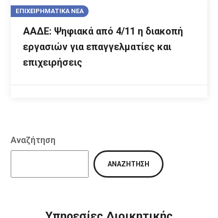
ΕΠΙΧΕΙΡΗΜΑΤΙΚΑ ΝΕΑ
ΑΑΔΕ: Ψηφιακά από 4/11 η διακοπή
εργασιών για επαγγελματίες και
επιχειρήσεις
Αναζήτηση
ΑΝΑΖΉΤΗΣΗ
Υπηρεσίες Διοικητικής