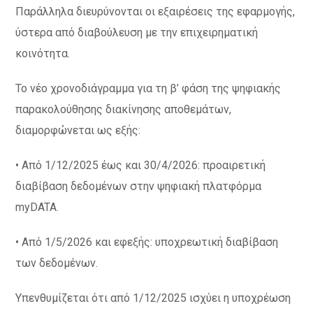
Παράλληλα διευρύνονται οι εξαιρέσεις της εφαρμογής,
ύστερα από διαβούλευση με την επιχειρηματική
κοινότητα.
Το νέο χρονοδιάγραμμα για τη β’ φάση της ψηφιακής
παρακολούθησης διακίνησης αποθεμάτων,
διαμορφώνεται ως εξής:
• Από 1/12/2025 έως και 30/4/2026: προαιρετική
διαβίβαση δεδομένων στην ψηφιακή πλατφόρμα
myDATA.
• Από 1/5/2026 και εφεξής: υποχρεωτική διαβίβαση
των δεδομένων.
Υπενθυμίζεται ότι από 1/12/2025 ισχύει η υποχρέωση