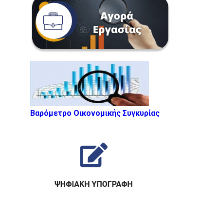
Βαρόμετρο Οικονομικής Συγκυρίας