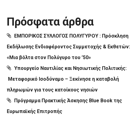
Πρόσφατα άρθρα
ΕΜΠΟΡΙΚΟΣ ΣΥΛΛΟΓΟΣ ΠΟΛΥΓΥΡΟΥ : Πρόσκληση
Εκδήλωσης Ενδιαφέροντος Συμμετοχής & Εκθετών:
«Μια βόλτα στον Πολύγυρο του ’50»
Υπουργείο Ναυτιλίας και Νησιωτικής Πολιτικής:
Μεταφορικό Ισοδύναμο – Ξεκίνησε η καταβολή
πληρωμών για τους κατοίκους νησιών
Πρόγραμμα Πρακτικής Άσκησης Blue Book της
Ευρωπαϊκής Επιτροπής