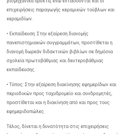
βιομηχανικά ορυκτά, ενώ εντάσσονται και οι
επιχειρήσεις παραγωγής κεραμικών τούβλων και
κεραμιδίων.
• Εκπαίδευση: Στην εξαίρεση διανομής
πανεπιστημιακών συγγραμμάτων, προστίθεται η
διανομή δωρεάν διδακτικών βιβλίων σε δημόσια
σχολεία πρωτοβάθμιας και δευτεροβάθμιας
εκπαίδευσης.
• Τύπος: Στην εξαίρεση διακίνησης εφημερίδων και
περιοδικών προς ταχυδρομείο και συνδρομητές,
προστίθεται και η διακίνηση από και προς τους
εφημεριδοπώλες.
Τέλος, δίνεται η δυνατότητα στις επιχειρήσεις