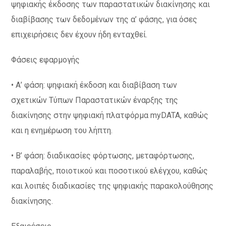
ψηφιακής έκδοσης των παραστατικών διακίνησης και
διαβίβασης των δεδομένων της α’ φάσης, για όσες
επιχειρήσεις δεν έχουν ήδη ενταχθεί.
Φάσεις εφαρμογής
• Α’ φάση: ψηφιακή έκδοση και διαβίβαση των
σχετικών Τύπων Παραστατικών έναρξης της
διακίνησης στην ψηφιακή πλατφόρμα myDATA, καθώς
και η ενημέρωση του λήπτη.
• Β’ φάση: διαδικασίες φόρτωσης, μεταφόρτωσης,
παραλαβής, ποιοτικού και ποσοτικού ελέγχου, καθώς
και λοιπές διαδικασίες της ψηφιακής παρακολούθησης
διακίνησης.