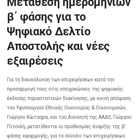
Μετάθεση ημερομηνιών
β΄ φάσης για το
Ψηφιακό Δελτίο
Αποστολής και νέες
εξαιρέσεις
Για τη διευκόλυνση των επιχειρήσεων κατά την
προσαρμογή τους στις υποχρεώσεις της ψηφιακής
έκδοσης παραστατικών διακίνησης, με κοινή απόφαση
του Υφυπουργού Εθνικής Οικονομίας & Οικονομικών,
Γιώργου Κώτσηρα, και του Διοικητή της ΑΑΔΕ, Γιώργου
Πιτσιλή, μετατίθενται οι προθεσμίες έναρξης της β’
φάσης εφαρμογής, για το σύνολο των επιχειρήσεων.