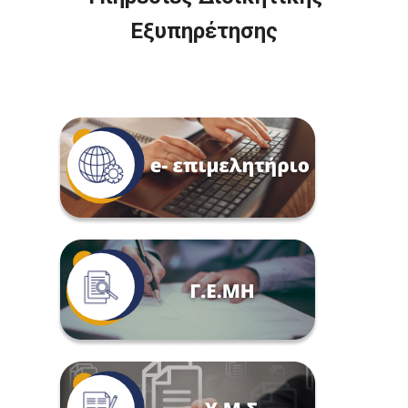
Εξυπηρέτησης