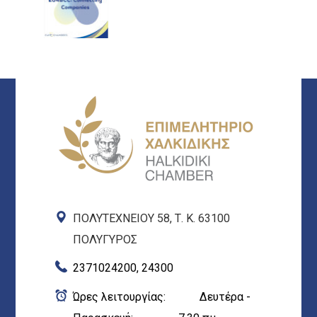
ΠΟΛΥΤΕΧΝΕΙΟΥ 58, Τ. Κ. 63100
ΠΟΛΥΓΥΡΟΣ
2371024200, 24300
Ώρες λειτουργίας: Δευτέρα -