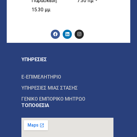
Παρασκευή: 7.30 πμ. -
15.30 μμ.
ΥΠΗΡΕΣΙΕΣ
E-ΕΠΙΜΕΛΗΤΗΡΙΟ
ΥΠΗΡΕΣΙΕΣ ΜΙΑΣ ΣΤΑΣΗΣ
ΓΕΝΙΚΟ ΕΜΠΟΡΙΚΟ ΜΗΤΡΩΟ
ΤΟΠΟΘΕΣΙΑ