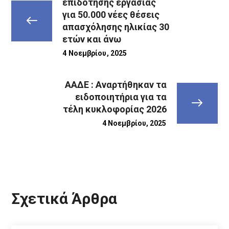
επιδότησης εργασίας
για 50.000 νέες θέσεις
απασχόλησης ηλικίας 30
ετών και άνω
4 Νοεμβρίου, 2025
ΑΑΔΕ : Αναρτήθηκαν τα
ειδοποιητήρια για τα
τέλη κυκλοφορίας 2026
4 Νοεμβρίου, 2025
Σχετικά Άρθρα