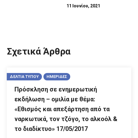
11 Ιουνίου, 2021
Σχετικά Άρθρα
ΔΕΛΤΙΑ ΤΥΠΟΥ
ΗΜΕΡΙΔΕΣ
Πρόσκληση σε ενημερωτική
εκδήλωση – ομιλία με θέμα:
«Εθισμός και απεξάρτηση από τα
ναρκωτικά, τον τζόγο, το αλκοόλ &
το διαδίκτυο» 17/05/2017