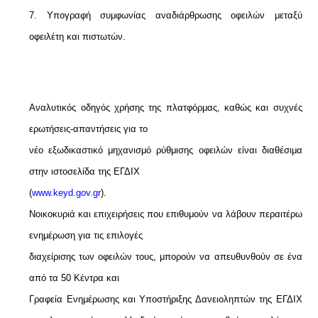
7. Υπογραφή συμφωνίας αναδιάρθρωσης οφειλών μεταξύ
οφειλέτη και πιστωτών.
Αναλυτικός οδηγός χρήσης της πλατφόρμας, καθώς και συχνές
ερωτήσεις-απαντήσεις για το
νέο εξωδικαστικό μηχανισμό ρύθμισης οφειλών είναι διαθέσιμα
στην ιστοσελίδα της ΕΓΔΙΧ
(
www.keyd.gov.gr
).
Νοικοκυριά και επιχειρήσεις που επιθυμούν να λάβουν περαιτέρω
ενημέρωση για τις επιλογές
διαχείρισης των οφειλών τους, μπορούν να απευθυνθούν σε ένα
από τα 50 Κέντρα και
Γραφεία Ενημέρωσης και Υποστήριξης Δανειοληπτών της ΕΓΔΙΧ