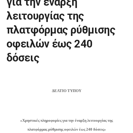
για την έναρξη
λειτουργίας της
πλατφόρμας ρύθμισης
οφειλών έως 240
δόσεις
ΔΕΛΤΙΟ ΤΥΠΟΥ
«Χρηστικές πληροφορίες για την έναρξη λειτουργίας της
πλατφόρμας ρύθμισης οφειλών έως 240 δόσεις»