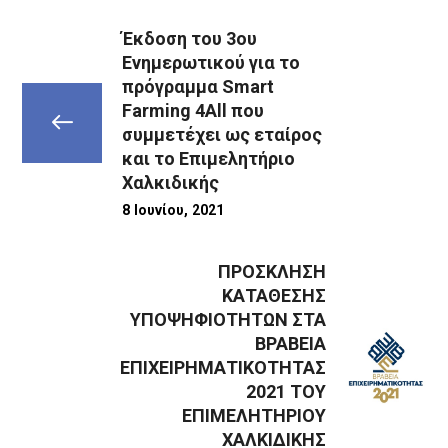
Έκδοση του 3ου
Ενημερωτικού για το
πρόγραμμα Smart
Farming 4All που
συμμετέχει ως εταίρος
και το Επιμελητήριο
Χαλκιδικής
8 Ιουνίου, 2021
ΠΡΟΣΚΛΗΣΗ
ΚΑΤΑΘΕΣΗΣ
ΥΠΟΨΗΦΙΟΤΗΤΩΝ ΣΤΑ
ΒΡΑΒΕΙΑ
ΕΠΙΧΕΙΡΗΜΑΤΙΚΟΤΗΤΑΣ
2021 ΤΟΥ
ΕΠΙΜΕΛΗΤΗΡΙΟΥ
ΧΑΛΚΙΔΙΚΗΣ