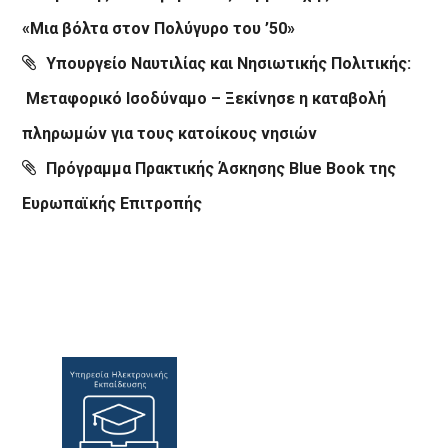
«Μια βόλτα στον Πολύγυρο του ’50»
Υπουργείο Ναυτιλίας και Νησιωτικής Πολιτικής:
Μεταφορικό Ισοδύναμο – Ξεκίνησε η καταβολή
πληρωμών για τους κατοίκους νησιών
Πρόγραμμα Πρακτικής Άσκησης Blue Book της
Ευρωπαϊκής Επιτροπής