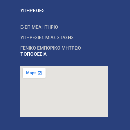
ΥΠΗΡΕΣΙΕΣ
E-ΕΠΙΜΕΛΗΤΗΡΙΟ
ΥΠΗΡΕΣΙΕΣ ΜΙΑΣ ΣΤΑΣΗΣ
ΓΕΝΙΚΟ ΕΜΠΟΡΙΚΟ ΜΗΤΡΩΟ
ΤΟΠΟΘΕΣΙΑ