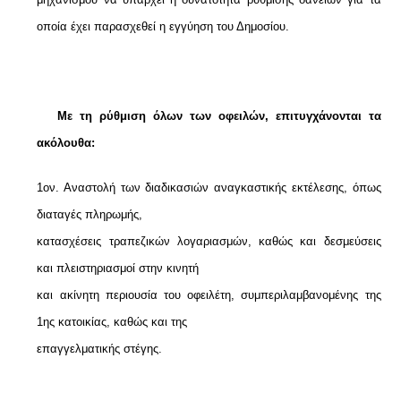
οποία έχει παρασχεθεί η εγγύηση του Δημοσίου.
Με τη ρύθμιση όλων των οφειλών, επιτυγχάνονται τα
ακόλουθα:
1ον. Αναστολή των διαδικασιών αναγκαστικής εκτέλεσης, όπως
διαταγές πληρωμής,
κατασχέσεις τραπεζικών λογαριασμών, καθώς και δεσμεύσεις
και πλειστηριασμοί στην κινητή
και ακίνητη περιουσία του οφειλέτη, συμπεριλαμβανομένης της
1ης κατοικίας, καθώς και της
επαγγελματικής στέγης.