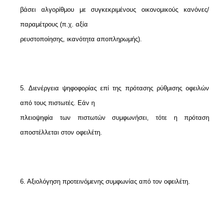
βάσει αλγορίθμου με συγκεκριμένους οικονομικούς κανόνες/
παραμέτρους (π.χ. αξία
ρευστοποίησης, ικανότητα αποπληρωμής).
5. Διενέργεια ψηφοφορίας επί της πρότασης ρύθμισης οφειλών
από τους πιστωτές. Εάν η
πλειοψηφία των πιστωτών συμφωνήσει, τότε η πρόταση
αποστέλλεται στον οφειλέτη.
6. Αξιολόγηση προτεινόμενης συμφωνίας από τον οφειλέτη.