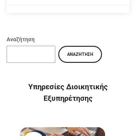
Αναζήτηση
ΑΝΑΖΉΤΗΣΗ
Υπηρεσίες Διοικητικής
Εξυπηρέτησης