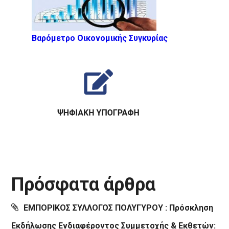
Βαρόμετρο Οικονομικής Συγκυρίας
Πρόσφατα άρθρα
ΕΜΠΟΡΙΚΟΣ ΣΥΛΛΟΓΟΣ ΠΟΛΥΓΥΡΟΥ : Πρόσκληση
Εκδήλωσης Ενδιαφέροντος Συμμετοχής & Εκθετών: