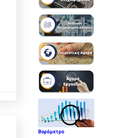
Βαρόμετρο