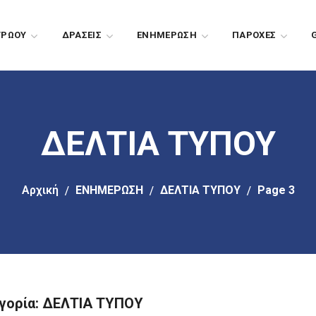
ΤΡΩΟΥ
ΔΡΑΣΕΙΣ
EΝΗΜΕΡΩΣΗ
ΠΑΡΟΧΕΣ
ΔΕΛΤΙΑ ΤΥΠΟΥ
Αρχική
EΝΗΜΕΡΩΣΗ
ΔΕΛΤΙΑ ΤΥΠΟΥ
Page 3
γορία: ΔΕΛΤΙΑ ΤΥΠΟΥ