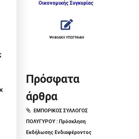
Οικονομικής Συγκυρίας
ς
Πρόσφατα
κ
άρθρα
ΕΜΠΟΡΙΚΟΣ ΣΥΛΛΟΓΟΣ
ΠΟΛΥΓΥΡΟΥ : Πρόσκληση
Εκδήλωσης Ενδιαφέροντος