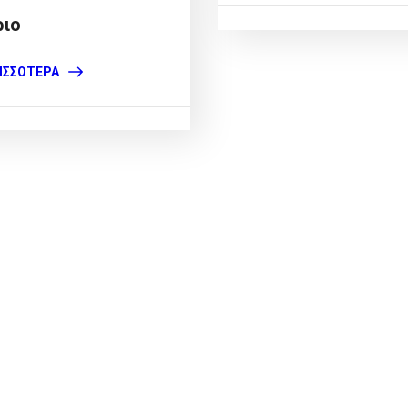
ριο
ΙΣΣΌΤΕΡΑ