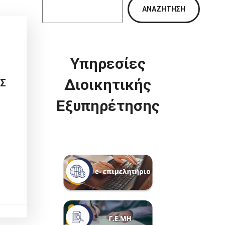
ΑΝΑΖΉΤΗΣΗ
Υπηρεσίες
Διοικητικής
ΗΣ
Εξυπηρέτησης