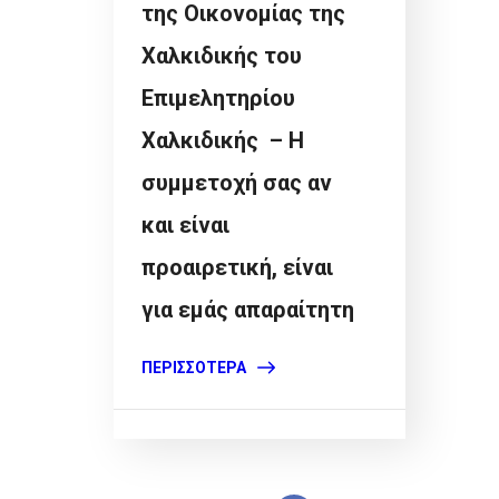
της Οικονομίας της
Χαλκιδικής του
Επιμελητηρίου
Χαλκιδικής – Η
συμμετοχή σας αν
και είναι
προαιρετική, είναι
για εμάς απαραίτητη
ΠΕΡΙΣΣΌΤΕΡΑ