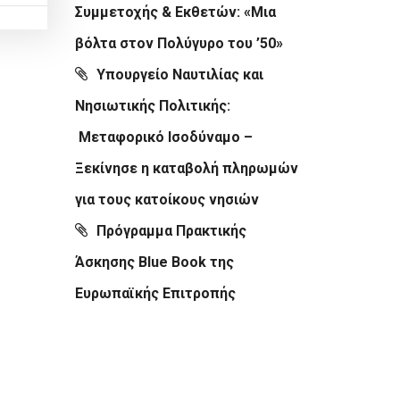
Συμμετοχής & Εκθετών: «Μια
βόλτα στον Πολύγυρο του ’50»
Υπουργείο Ναυτιλίας και
Νησιωτικής Πολιτικής:
Μεταφορικό Ισοδύναμο –
Ξεκίνησε η καταβολή πληρωμών
για τους κατοίκους νησιών
Πρόγραμμα Πρακτικής
Άσκησης Blue Book της
Ευρωπαϊκής Επιτροπής