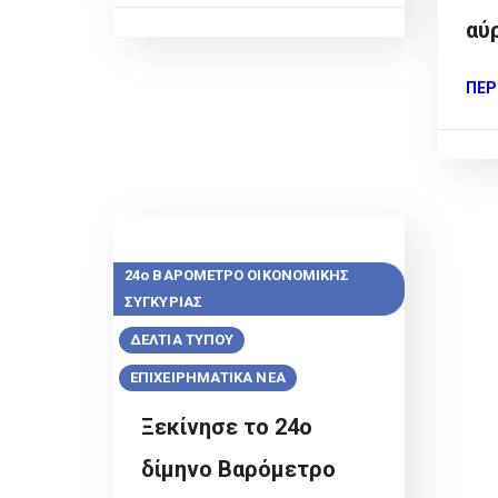
αύ
ΠΕΡ
24ο ΒΑΡΟΜΕΤΡΟ ΟΙΚΟΝΟΜΙΚΗΣ
ΣΥΓΚΥΡΙΑΣ
ΔΕΛΤΙΑ ΤΥΠΟΥ
ΕΠΙΧΕΙΡΗΜΑΤΙΚΑ ΝΕΑ
Ξεκίνησε το 24ο
δίμηνο Βαρόμετρο