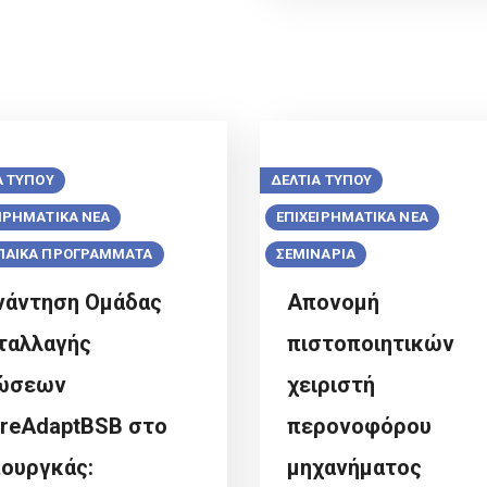
Α ΤΥΠΟΥ
ΔΕΛΤΙΑ ΤΥΠΟΥ
ΕΙΡΗΜΑΤΙΚΑ ΝΕΑ
ΕΠΙΧΕΙΡΗΜΑΤΙΚΑ ΝΕΑ
ΠΑΙΚΑ ΠΡΟΓΡΑΜΜΑΤΑ
ΣΕΜΙΝΑΡΙΑ
νάντηση Ομάδας
Απονομή
ταλλαγής
πιστοποιητικών
ώσεων
χειριστή
reAdaptBSB στο
περονοφόρου
ουργκάς:
μηχανήματος