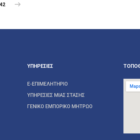
42
ΥΠΗΡΕΣΙΕΣ
ΤΟΠΟΘ
E-ΕΠΙΜΕΛΗΤΗΡΙΟ
ΥΠΗΡΕΣΙΕΣ ΜΙΑΣ ΣΤΑΣΗΣ
ΓΕΝΙΚΟ ΕΜΠΟΡΙΚΟ ΜΗΤΡΩΟ