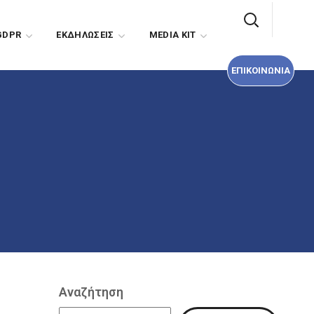
ΕΠΙΚΟΙΝΩΝΙΑ
GDPR
EΚΔΗΛΩΣΕΙΣ
MEDIA KIT
ΕΠΙΚΟΙΝΩΝΙΑ
Αναζήτηση