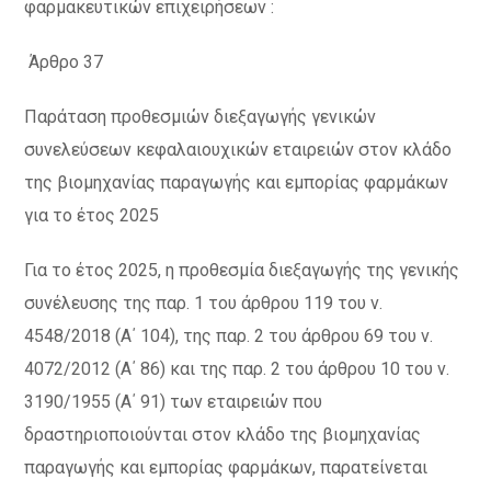
φαρμακευτικών επιχειρήσεων :
Άρθρο 37
Παράταση προθεσμιών διεξαγωγής γενικών
συνελεύσεων κεφαλαιουχικών εταιρειών στον κλάδο
της βιομηχανίας παραγωγής και εμπορίας φαρμάκων
για το έτος 2025
Για το έτος 2025, η προθεσμία διεξαγωγής της γενικής
συνέλευσης της παρ. 1 του άρθρου 119 του ν.
4548/2018 (Α΄ 104), της παρ. 2 του άρθρου 69 του ν.
4072/2012 (Α΄ 86) και της παρ. 2 του άρθρου 10 του ν.
3190/1955 (Α΄ 91) των εταιρειών που
δραστηριοποιούνται στον κλάδο της βιομηχανίας
παραγωγής και εμπορίας φαρμάκων, παρατείνεται