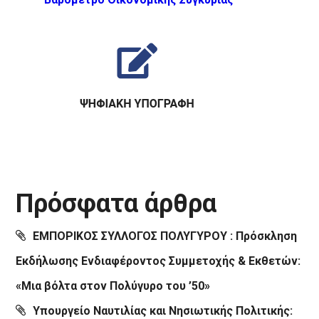
Πρόσφατα άρθρα
ΕΜΠΟΡΙΚΟΣ ΣΥΛΛΟΓΟΣ ΠΟΛΥΓΥΡΟΥ : Πρόσκληση
Εκδήλωσης Ενδιαφέροντος Συμμετοχής & Εκθετών:
«Μια βόλτα στον Πολύγυρο του ’50»
Υπουργείο Ναυτιλίας και Νησιωτικής Πολιτικής: