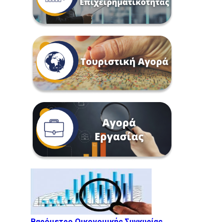
Βαρόμετρο Οικονομικής Συγκυρίας