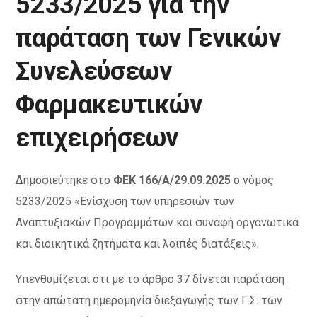
5233/2025 για την
παράταση των Γενικών
Συνελεύσεων
Φαρμακευτικών
επιχειρήσεων
Δημοσιεύτηκε στο
ΦΕΚ 166/Α/29.09.2025
ο νόμος
5233/2025 «Ενίσχυση των υπηρεσιών των
Αναπτυξιακών Προγραμμάτων και συναφή οργανωτικά
και διοικητικά ζητήματα και λοιπές διατάξεις».
Υπενθυμίζεται ότι με το άρθρο 37 δίνεται παράταση
στην απώτατη ημερομηνία διεξαγωγής των Γ.Σ. των