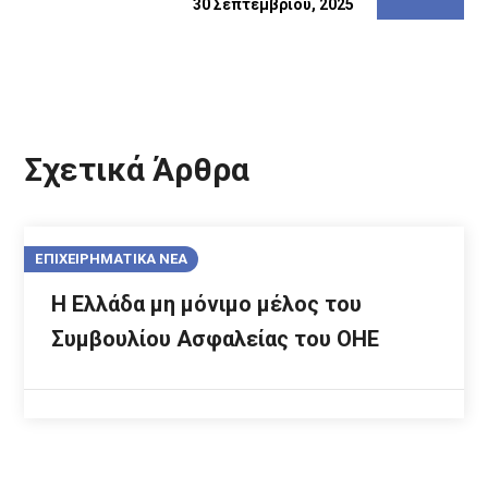
30 Σεπτεμβρίου, 2025
Σχετικά Άρθρα
ΕΠΙΧΕΙΡΗΜΑΤΙΚΑ ΝΕΑ
Η Ελλάδα μη μόνιμο μέλος του
Συμβουλίου Ασφαλείας του ΟΗΕ