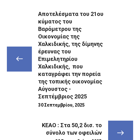
Αποτελέσματα του 21ου
κύματος του
Βαρόμετρου της
Οικονομίας της
Χαλκιδικής, της δίμηνης
έρευνας του
Επιμελητηρίου
Χαλκιδικής, που
καταγράφει την πορεία
της τοπικής οικονομίας
Αύγουστος -
Σεπτέμβριος 2025
30 Σεπτεμβρίου, 2025
ΚΕΑΟ : Στα 50,2 δισ. το
σύνολο των οφειλών