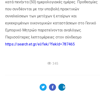
κατά πενήντα (50) ημερολογιακές ημέρες. Προθεσμίες
που συνδέονται με την υποβολή πρακτικών
συνελεύσεων των μετόχων ή εταίρων και
εγκεκριμένων οικονομικών καταστάσεων στο Γενικό
Εμπορικό Μητρώο παρατείνονται αναλόγως.
Περισσότερες λεπτομέρειες στον σύνδεσμο
https://search.et.gr/el/fek/?fekId=787465
345