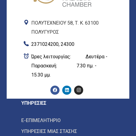
ΠΟΛΥΤΕΧΝΕΙΟΥ 58, Τ. Κ. 63100
ΠΟΛΥΓΥΡΟΣ
2371024200, 24300
Ώρες λειτουργίας: Δευτέρα -
Παρασκευή: 7.30 πμ. -
15.30 μμ.
ΥΠΗΡΕΣΙΕΣ
E-ΕΠΙΜΕΛΗΤΗΡΙΟ
ΥΠΗΡΕΣΙΕΣ ΜΙΑΣ ΣΤΑΣΗΣ