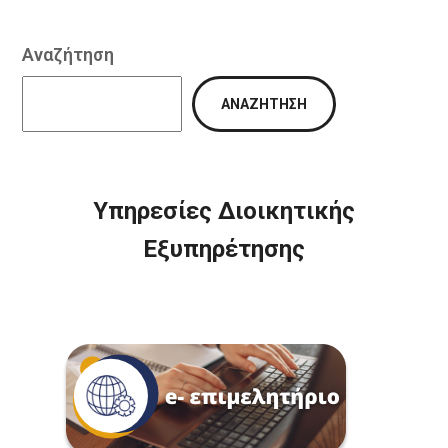
Αναζήτηση
ΑΝΑΖΉΤΗΣΗ
Υπηρεσίες Διοικητικής
Εξυπηρέτησης