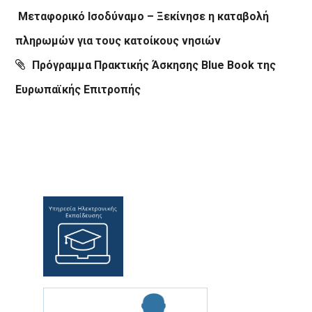
Μεταφορικό Ισοδύναμο – Ξεκίνησε η καταβολή
πληρωμών για τους κατοίκους νησιών
Πρόγραμμα Πρακτικής Άσκησης Blue Book της
Ευρωπαϊκής Επιτροπής