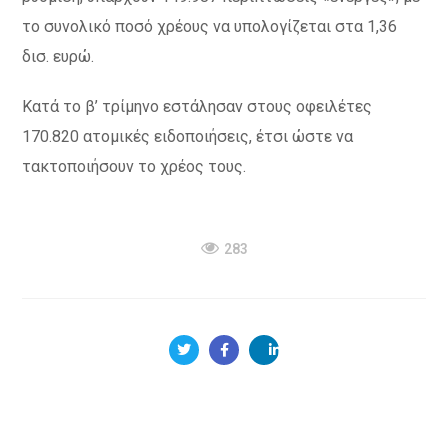
το συνολικό ποσό χρέους να υπολογίζεται στα 1,36
δισ. ευρώ.
Κατά το β’ τρίμηνο εστάλησαν στους οφειλέτες
170.820 ατομικές ειδοποιήσεις, έτσι ώστε να
τακτοποιήσουν το χρέος τους.
283