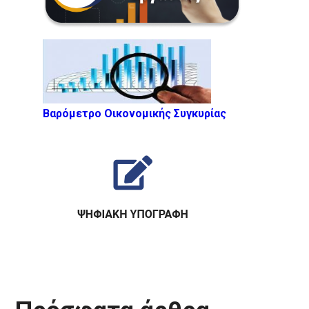
Βαρόμετρο Οικονομικής Συγκυρίας