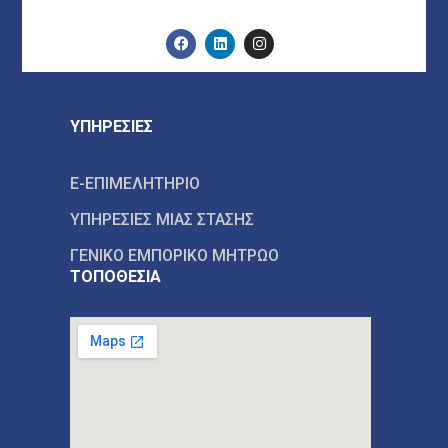
ΥΠΗΡΕΣΙΕΣ
E-ΕΠΙΜΕΛΗΤΗΡΙΟ
ΥΠΗΡΕΣΙΕΣ ΜΙΑΣ ΣΤΑΣΗΣ
ΓΕΝΙΚΟ ΕΜΠΟΡΙΚΟ ΜΗΤΡΩΟ
ΤΟΠΟΘΕΣΙΑ