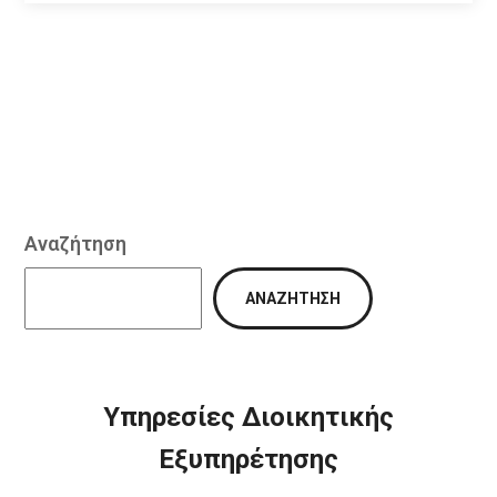
Αναζήτηση
ΑΝΑΖΉΤΗΣΗ
Υπηρεσίες Διοικητικής
Εξυπηρέτησης