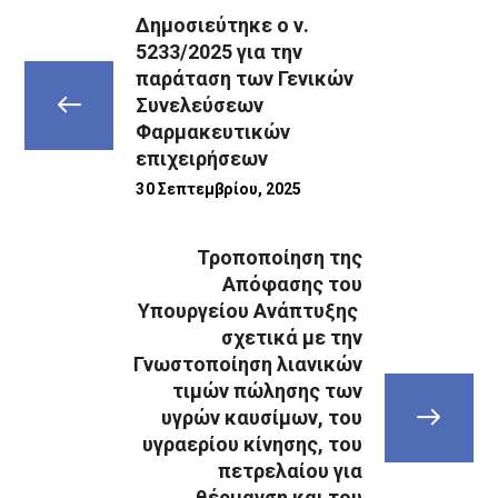
Δημοσιεύτηκε ο ν.
5233/2025 για την
παράταση των Γενικών
Συνελεύσεων
Φαρμακευτικών
επιχειρήσεων
30 Σεπτεμβρίου, 2025
Τροποποίηση της
Απόφασης του
Υπουργείου Ανάπτυξης
σχετικά με την
Γνωστοποίηση λιανικών
τιμών πώλησης των
υγρών καυσίμων, του
υγραερίου κίνησης, του
πετρελαίου για
θέρμανση και του