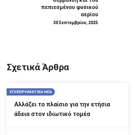
πεπιεσμένου φυσικού
αερίου
30 Σεπτεμβρίου, 2025
Σχετικά Άρθρα
ΕΠΙΧΕΙΡΗΜΑΤΙΚΑ ΝΕΑ
Αλλάζει το πλαίσιο για την ετήσια
άδεια στον ιδιωτικό τομέα