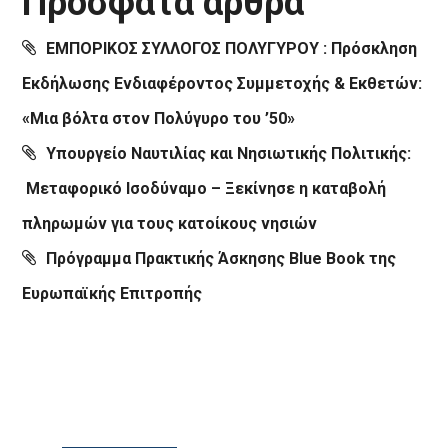
Πρόσφατα άρθρα
ΕΜΠΟΡΙΚΟΣ ΣΥΛΛΟΓΟΣ ΠΟΛΥΓΥΡΟΥ : Πρόσκληση
Εκδήλωσης Ενδιαφέροντος Συμμετοχής & Εκθετών:
«Μια βόλτα στον Πολύγυρο του ’50»
Υπουργείο Ναυτιλίας και Νησιωτικής Πολιτικής:
Μεταφορικό Ισοδύναμο – Ξεκίνησε η καταβολή
πληρωμών για τους κατοίκους νησιών
Πρόγραμμα Πρακτικής Άσκησης Blue Book της
Ευρωπαϊκής Επιτροπής