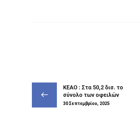
ΚΕΑΟ : Στα 50,2 δισ. το
σύνολο των οφειλών
30 Σεπτεμβρίου, 2025