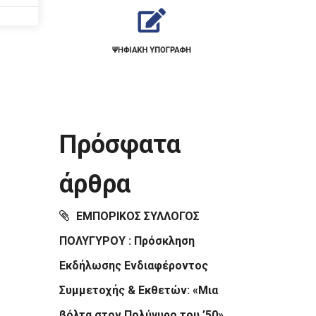
Πρόσφατα
άρθρα
ΕΜΠΟΡΙΚΟΣ ΣΥΛΛΟΓΟΣ
ΠΟΛΥΓΥΡΟΥ : Πρόσκληση
Εκδήλωσης Ενδιαφέροντος
Συμμετοχής & Εκθετών: «Μια
βόλτα στον Πολύγυρο του ’50»