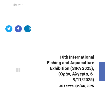
211
10th International
Fishing and Aquaculture
Exhibition (SIPA 2025),
(Οράν, Αλγερία, 6-
9/11/2025)
30 Σεπτεμβρίου, 2025