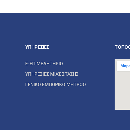
ΥΠΗΡΕΣΙΕΣ
ΤΟΠΟΘ
E-ΕΠΙΜΕΛΗΤΗΡΙΟ
ΥΠΗΡΕΣΙΕΣ ΜΙΑΣ ΣΤΑΣΗΣ
ΓΕΝΙΚΟ ΕΜΠΟΡΙΚΟ ΜΗΤΡΩΟ