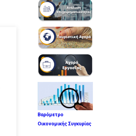
Βαρόμετρο
Οικονομικής Συγκυρίας