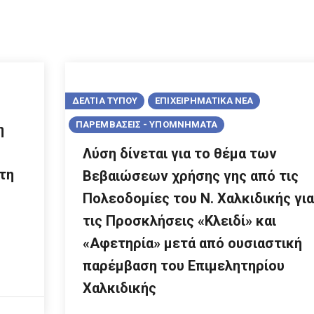
ΔΕΛΤΙΑ ΤΥΠΟΥ
ΕΠΙΧΕΙΡΗΜΑΤΙΚΑ ΝΕΑ
ΠΑΡΕΜΒΑΣΕΙΣ - ΥΠΟΜΝΗΜΑΤΑ
η
Λύση δίνεται για το θέμα των
τη
Βεβαιώσεων χρήσης γης από τις
Πολεοδομίες του Ν. Χαλκιδικής για
τις Προσκλήσεις «Κλειδί» και
«Αφετηρία» μετά από ουσιαστική
παρέμβαση του Επιμελητηρίου
Χαλκιδικής