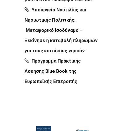
Υπουργείο Ναυτιλίας και
Νησιωτικής Πολιτικής:
Μεταφορικό Ισοδύναμο –
Ξεκίνησε η καταβολή πληρωμών
για τους κατοίκους νησιών
Πρόγραμμα Πρακτικής
Άσκησης Blue Book της
Ευρωπαϊκής Επιτροπής