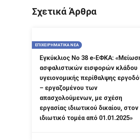
Σχετικά Άρθρα
ΕΠΙΧΕΙΡΗΜΑΤΙΚΑ ΝΕΑ
Εγκύκλιος Νο 38 e-ΕΦΚΑ: «Μείωσ
ασφαλιστικών εισφορών κλάδου
υγειονομικής περίθαλψης εργοδό
– εργαζομένου των
απασχολούμενων, με σχέση
εργασίας ιδιωτικού δικαίου, στον
ιδιωτικό τομέα από 01.01.2025»